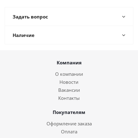
Задать вопрос
Наличие
Компания
О компании
Новости
Вакансии
Контакты
Покупателям
Оформление заказа
Оплата