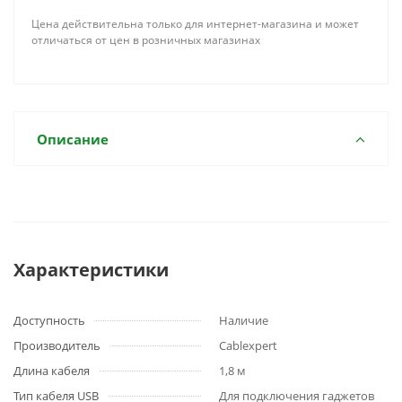
Цена действительна только для интернет-магазина и может
отличаться от цен в розничных магазинах
Описание
Характеристики
Доступность
Наличие
Производитель
Cablexpert
Длина кабеля
1,8 м
Тип кабеля USB
Для подключения гаджетов