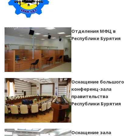
Отделения МФЦ в
Республике Бурятия
Оснащение большого
конференц-зала
правительства
Республики Бурятия
Оснащение зала