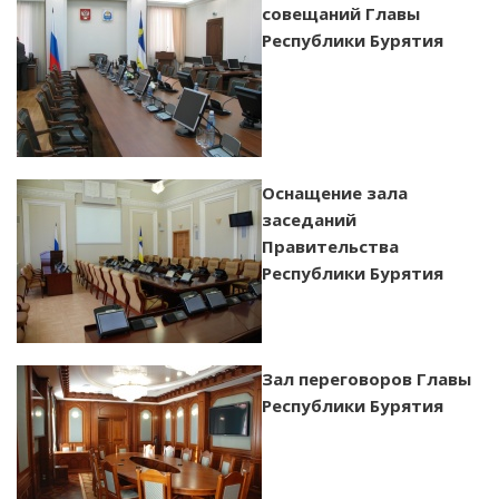
совещаний Главы
Республики Бурятия
Оснащение зала
заседаний
Правительства
Республики Бурятия
Зал переговоров Главы
Республики Бурятия