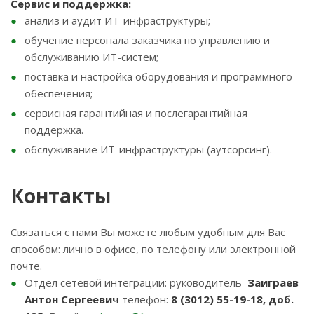
Сервис и поддержка:
анализ и аудит ИТ-инфраструктуры;
обучение персонала заказчика по управлению и
обслуживанию ИТ-систем;
поставка и настройка оборудования и программного
обеспечения;
сервисная гарантийная и послегарантийная
поддержка.
обслуживание ИТ-инфраструктуры (аутсорсинг).
Контакты
Связаться с нами Вы можете любым удобным для Вас
способом: лично в офисе, по телефону или электронной
почте.
Отдел сетевой интеграции: руководитель
Заиграев
Антон Сергеевич
телефон:
8 (3012) 55-19-18, доб.