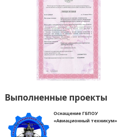
Выполненные проекты
Оснащение ГБПОУ
«Авиационный техникум»