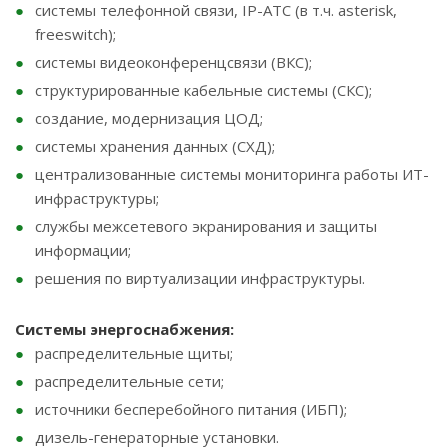
системы телефонной связи, IP-АТС (в т.ч. asterisk,
freeswitch);
системы видеоконференцсвязи (ВКС);
структурированные кабельные системы (СКС);
создание, модернизация ЦОД;
системы хранения данных (СХД);
централизованные системы мониторинга работы ИТ-
инфраструктуры;
службы межсетевого экранирования и защиты
информации;
решения по виртуализации инфраструктуры.
Системы энергоснабжения:
распределительные щиты;
распределительные сети;
источники бесперебойного питания (ИБП);
дизель-генераторные установки.