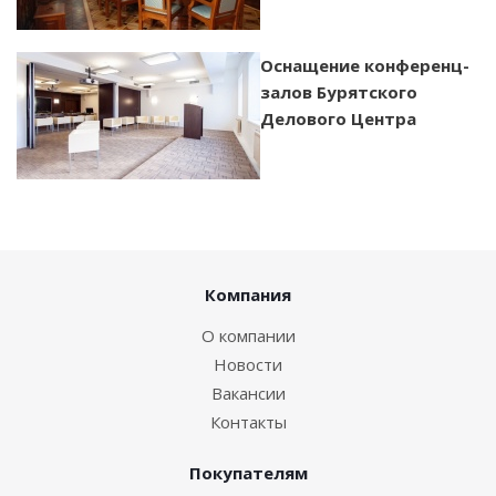
Оснащение конференц-
залов Бурятского
Делового Центра
Компания
О компании
Новости
Вакансии
Контакты
Покупателям