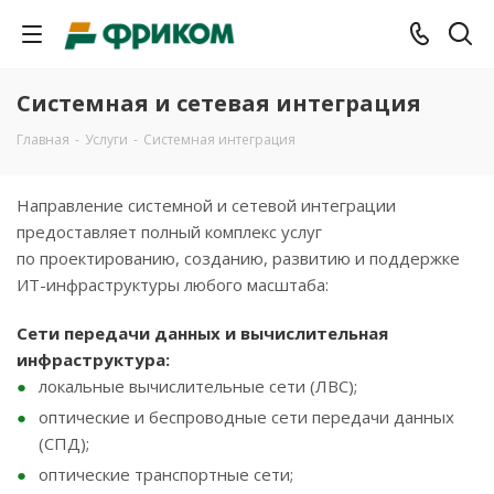
Системная и сетевая интеграция
Главная
-
Услуги
-
Системная интеграция
Направление системной и сетевой интеграции
предоставляет полный комплекс услуг
по проектированию, созданию, развитию и поддержке
ИT-инфраструктуры любого масштаба:
Сети передачи данных и вычислительная
инфраструктура:
локальные вычислительные сети (ЛВС);
оптические и беспроводные сети передачи данных
(СПД);
оптические транспортные сети;