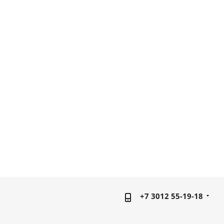
+7 3012 55-19-18