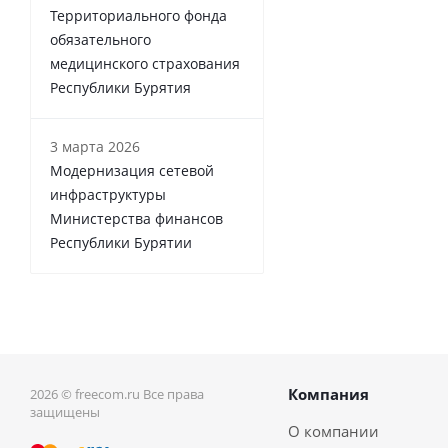
Территориального фонда
обязательного
медицинского страхования
Республики Бурятия
3 марта 2026
Модернизация сетевой
инфраструктуры
Министерства финансов
Республики Бурятии
Компания
2026 © freecom.ru Все права
защищены
О компании