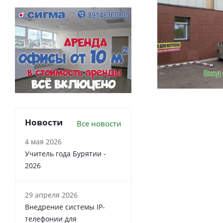
Новости
Все новости
4 мая 2026
Учитель года Бурятии -
2026
29 апреля 2026
Внедрение системы IP-
телефонии для