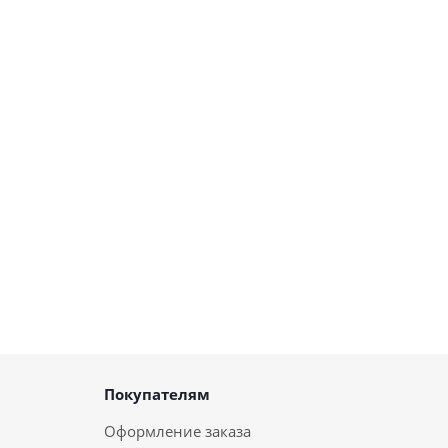
Покупателям
Оформление заказа