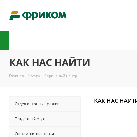
КАК НАС НАЙТИ
Главная
-
Услуги
-
Сервисный центр
КАК НАС НАЙТ
Отдел оптовых продаж
Тендерный отдел
Системная и сетевая