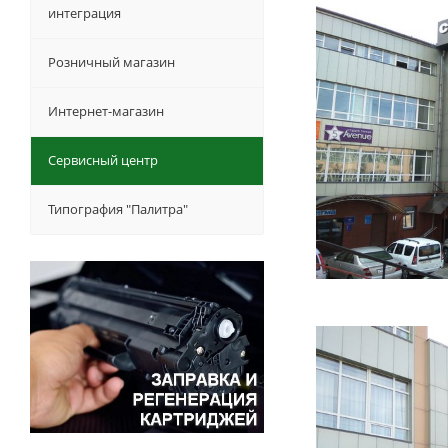
интеграция
Розничный магазин
Интернет-магазин
Сервисный центр
Типография "Палитра"