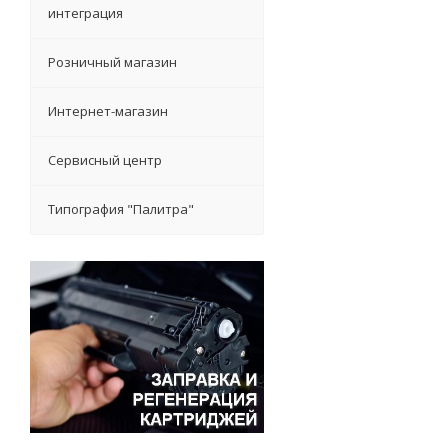
интеграция
Розничный магазин
Интернет-магазин
Сервисный центр
Типография "Палитра"