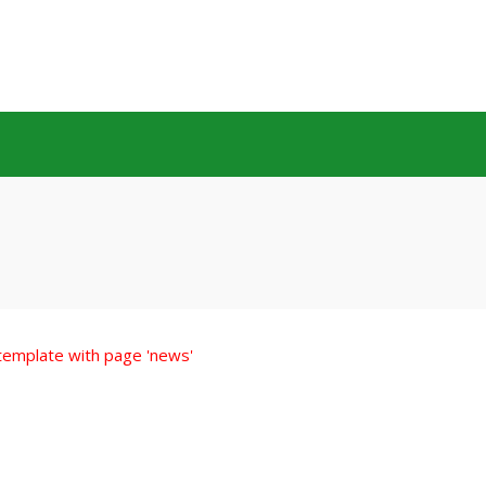
 template with page 'news'