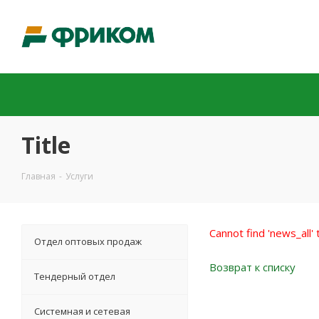
Title
Главная
-
Услуги
Cannot find 'news_all'
Отдел оптовых продаж
Возврат к списку
Тендерный отдел
Системная и сетевая