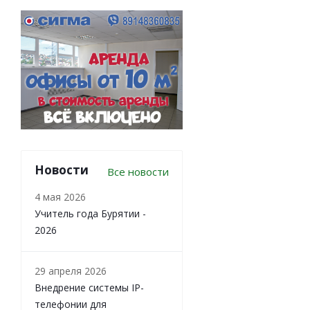
Новости
Все новости
4 мая 2026
Учитель года Бурятии -
2026
29 апреля 2026
Внедрение системы IP-
телефонии для