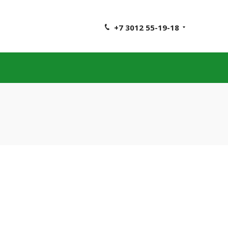
+7 3012 55-19-18