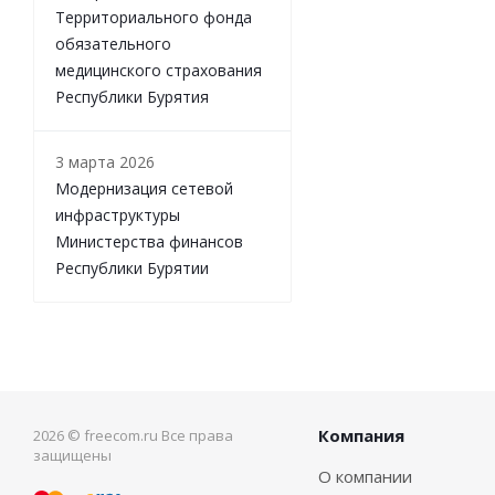
Территориального фонда
обязательного
медицинского страхования
Республики Бурятия
3 марта 2026
Модернизация сетевой
инфраструктуры
Министерства финансов
Республики Бурятии
Компания
2026 © freecom.ru Все права
защищены
О компании