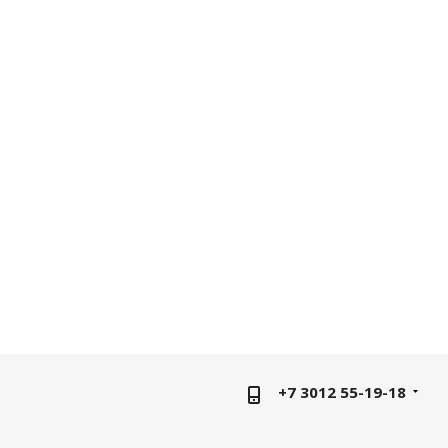
+7 3012 55-19-18