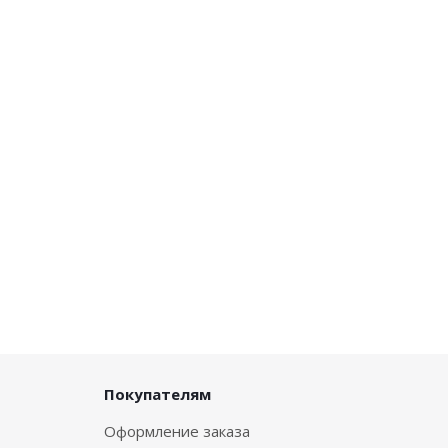
Покупателям
Оформление заказа