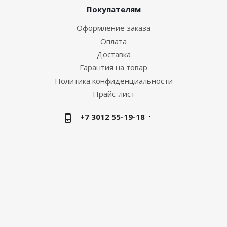
Покупателям
Оформление заказа
Оплата
Доставка
Гарантия на товар
Политика конфиденциальности
Прайс-лист
+7 3012 55-19-18