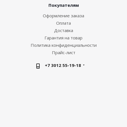
Покупателям
Оформление заказа
Оплата
Доставка
Гарантия на товар
Политика конфиденциальности
Прайс-лист
+7 3012 55-19-18