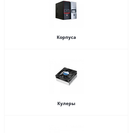
Корпуса
Кулеры