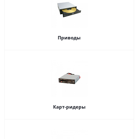
Приводы
Карт-ридеры