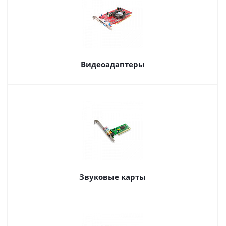
Видеоадаптеры
Звуковые карты