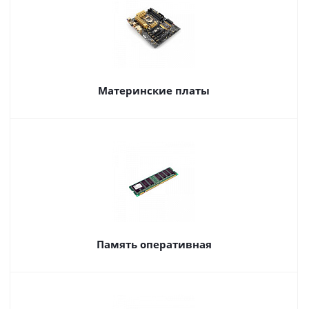
Материнские платы
Память оперативная