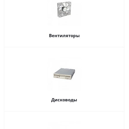
Вентиляторы
Дисководы