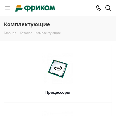
Комплектующие
Главная
-
Каталог
-
Комплектующие
Процессоры