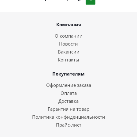
Компания
О компании
Новости
Вакансии
Контакты
Покупателям
Оформление заказа
Оплата
Доставка
Гарантия на товар
Политика конфиденциальности
Прайс-лист