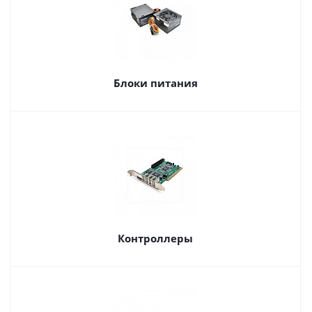
Блоки питания
Контроллеры