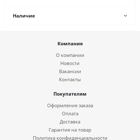
Наличие
Компания
О компании
Новости
Вакансии
Контакты
Покупателям
Оформление заказа
Оплата
Доставка
Гарантия на товар
Политика конфиденциальности