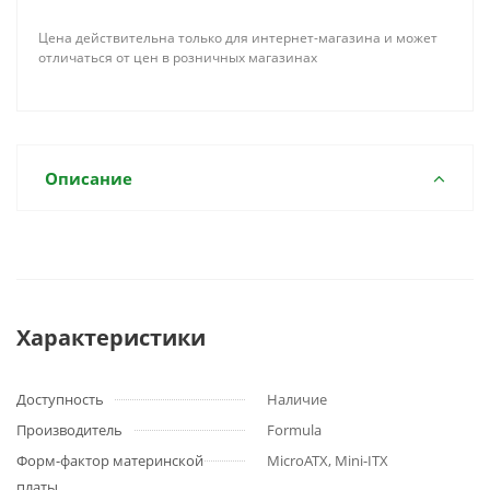
Цена действительна только для интернет-магазина и может
отличаться от цен в розничных магазинах
Описание
Характеристики
Доступность
Наличие
Производитель
Formula
Форм-фактор материнской
MicroATX, Mini-ITX
платы