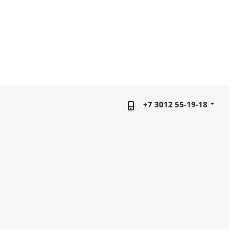
+7 3012 55-19-18