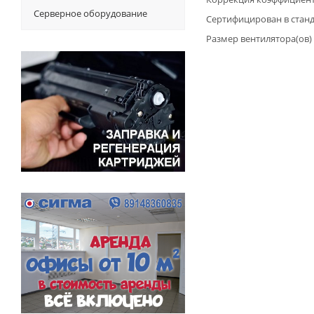
Серверное оборудование
Сертифицирован в стан
Размер вентилятора(ов)