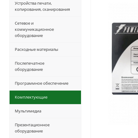
Устройства печати,
копирования, сканирования
Сетевое и
коммуникационное
оборудование
Расходные материалы
Послепечатное
оборудование
Программное обеспечение
Комплектующие
Мультимедиа
Презентационное
оборудование