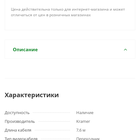
Цена действительна только для интернет-магазина и может
отличаться от цен в розничных магазинах
Описание
Характеристики
Доступность
Наличие
Производитель
Kramer
Длина кабеля
7,6 м
Тип видеокабеля
Переходник