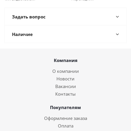
Задать вопрос
Наличие
Компания
О компании
Новости
Вакансии
Контакты
Покупателям
Оформление заказа
Оплата