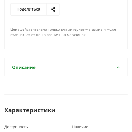
Поделиться
Цена действительна только для интернет-магазина и может
отличаться от цен в розничных магазинах
Описание
Характеристики
Доступность
Наличие