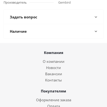
Производитель
Gembird
Задать вопрос
Наличие
Компания
О компании
Новости
Вакансии
Контакты
Покупателям
Оформление заказа
Оплата