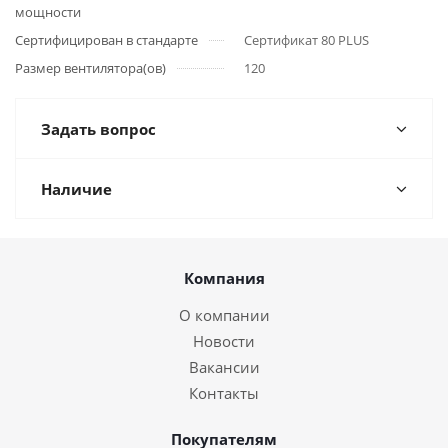
мощности
Сертифицирован в стандарте
Сертификат 80 PLUS
Размер вентилятора(ов)
120
Задать вопрос
Наличие
Компания
О компании
Новости
Вакансии
Контакты
Покупателям