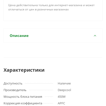
Цена действительна только для интернет-магазина и может
отличаться от цен в розничных магазинах
Описание
Характеристики
Доступность
Наличие
Производитель
Deepcool
Мощность блока питания
450W
Коррекция коэффициента
APFC