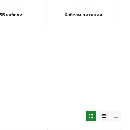
SB кабели
Кабели питания