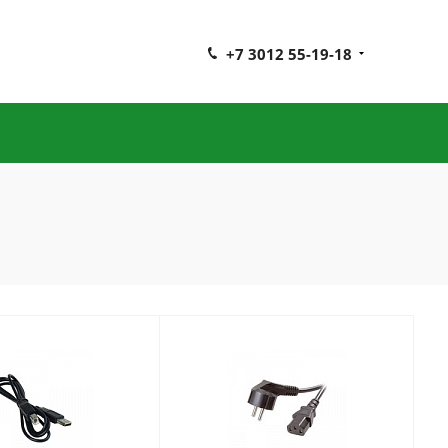
+7 3012 55-19-18