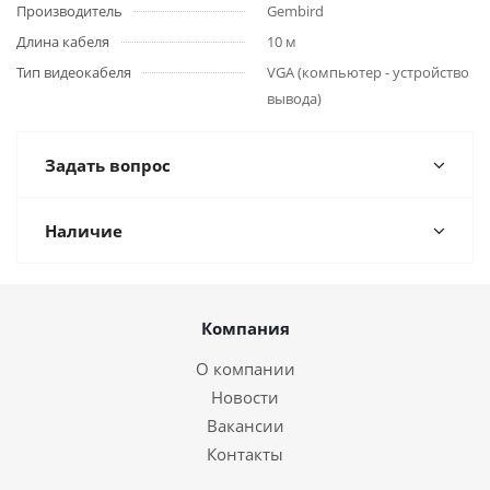
Производитель
Gembird
Длина кабеля
10 м
Тип видеокабеля
VGA (компьютер - устройство
вывода)
Задать вопрос
Наличие
Компания
О компании
Новости
Вакансии
Контакты