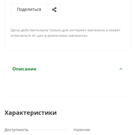
Поделиться
Цена действительна только для интернет-магазина и может
отличаться от цен в розничных магазинах
Описание
Характеристики
Доступность
Наличие