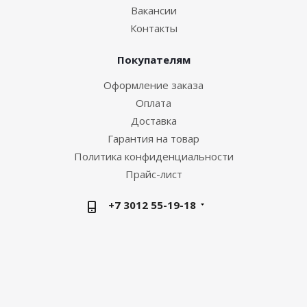
Вакансии
Контакты
Покупателям
Оформление заказа
Оплата
Доставка
Гарантия на товар
Политика конфиденциальности
Прайс-лист
+7 3012 55-19-18