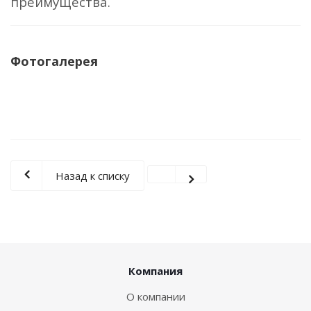
преимущества.
Фотогалерея
Назад к списку
Компания
О компании