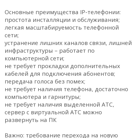
Основные преимущества IP-телефонии:
простота инсталляции и обслуживания;
легкая масштабируемость телефонной
сети;
устранение лишних каналов связи, лишней
инфраструктуры – работает по
компьютерной сети;
не требует прокладки дополнительных
кабелей для подключения абонентов;
передача голоса без помех;
не требует наличия телефона, достаточно
компьютера и гарнитуры;
не требует наличия выделенной АТС,
сервер с виртуальной АТС можно
развернуть на ПК
Важно: требование перехода на новую