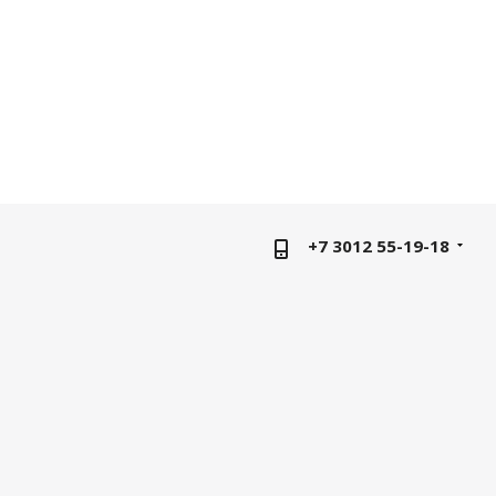
+7 3012 55-19-18