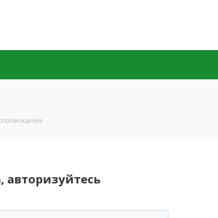
сопровождение
, авторизуйтесь