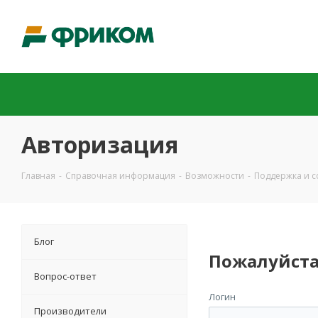
Авторизация
Главная
-
Справочная информация
-
Возможности
-
Поддержка и 
Блог
Пожалуйста
Вопрос-ответ
Логин
Производители