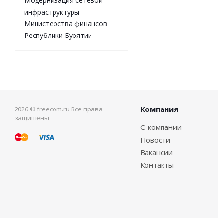
Модернизация сетевой
инфраструктуры
Министерства финансов
Республики Бурятии
Компания
2026 © freecom.ru Все права
защищены
О компании
Новости
Вакансии
Контакты