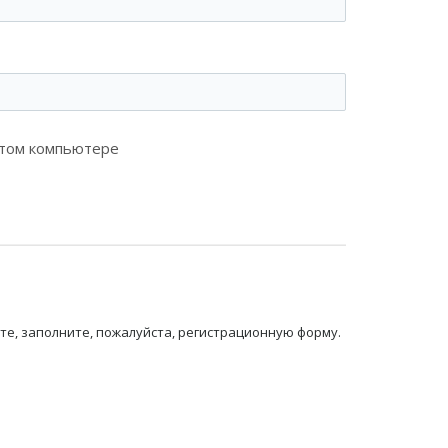
этом компьютере
те, заполните, пожалуйста, регистрационную форму.