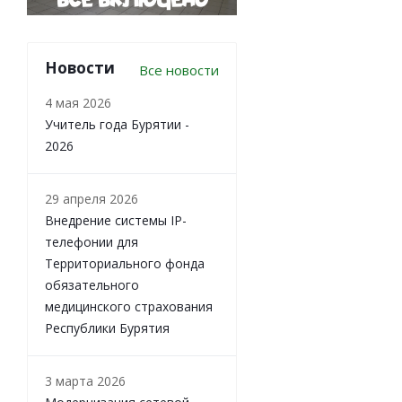
Новости
Все новости
4 мая 2026
Учитель года Бурятии -
2026
29 апреля 2026
Внедрение системы IP-
телефонии для
Территориального фонда
обязательного
медицинского страхования
Республики Бурятия
3 марта 2026