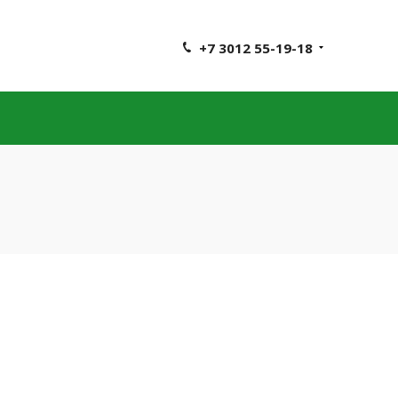
+7 3012 55-19-18