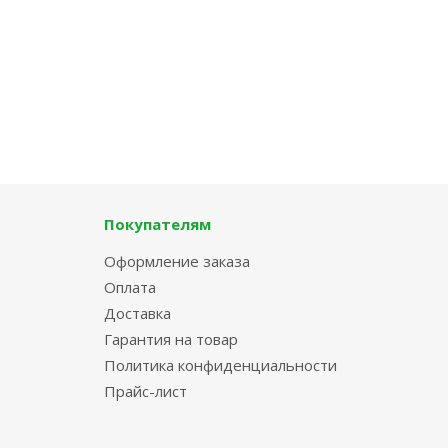
Покупателям
Оформление заказа
Оплата
Доставка
Гарантия на товар
Политика конфиденциальности
Прайс-лист