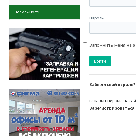
Возможности
Пароль
Запомнить меня на 
Забыли свой пароль?
Если вы впервые на сай
Зарегистрироваться