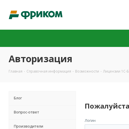
Авторизация
Главная
-
Справочная информация
-
Возможности
-
Лицензии 1С-Б
Блог
Пожалуйста
Вопрос-ответ
Логин
Производители