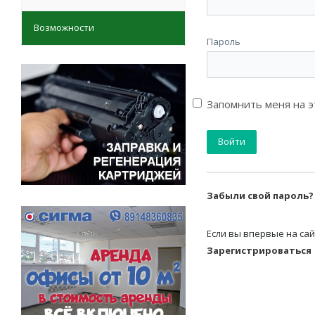
Возможности
Пароль
Запомнить меня на 
Забыли свой пароль?
Если вы впервые на сай
Зарегистрироваться