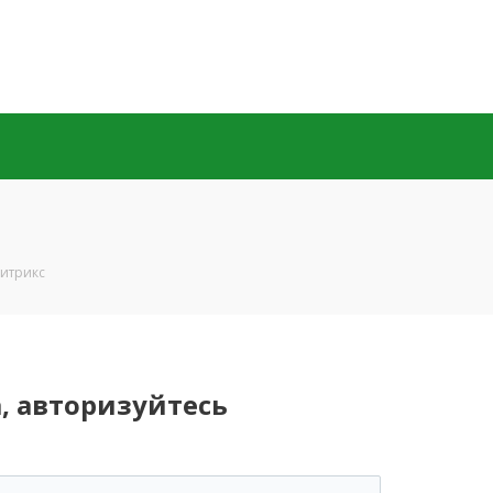
итрикс
, авторизуйтесь