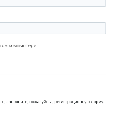
этом компьютере
те, заполните, пожалуйста, регистрационную форму.