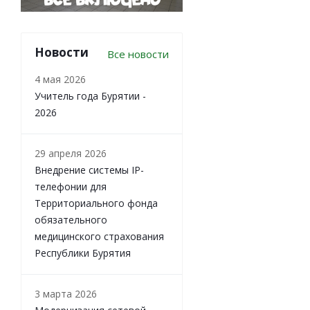
Новости
Все новости
4 мая 2026
Учитель года Бурятии -
2026
29 апреля 2026
Внедрение системы IP-
телефонии для
Территориального фонда
обязательного
медицинского страхования
Республики Бурятия
3 марта 2026