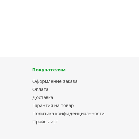
Покупателям
Оформление заказа
Оплата
Доставка
Гарантия на товар
Политика конфиденциальности
Прайс-лист