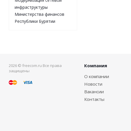
Модернизация сетевой
инфраструктуры
Министерства финансов
Республики Бурятии
Компания
2026 © freecom.ru Все права
защищены
О компании
Новости
Вакансии
Контакты