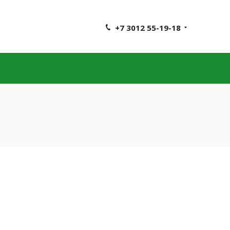
+7 3012 55-19-18