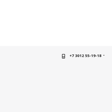
+7 3012 55-19-18