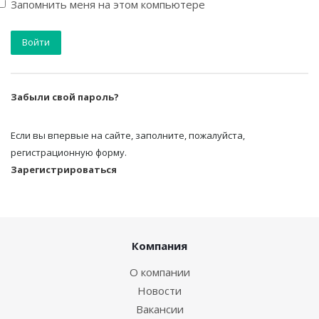
Запомнить меня на этом компьютере
Забыли свой пароль?
Если вы впервые на сайте, заполните, пожалуйста,
регистрационную форму.
Зарегистрироваться
Компания
О компании
Новости
Вакансии