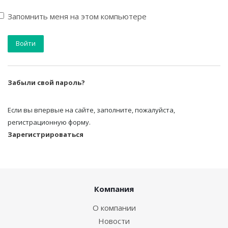
Запомнить меня на этом компьютере
Забыли свой пароль?
Если вы впервые на сайте, заполните, пожалуйста,
регистрационную форму.
Зарегистрироваться
Компания
О компании
Новости