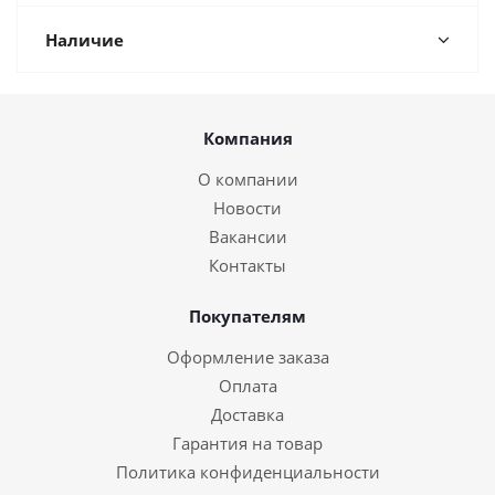
Наличие
Компания
О компании
Новости
Вакансии
Контакты
Покупателям
Оформление заказа
Оплата
Доставка
Гарантия на товар
Политика конфиденциальности