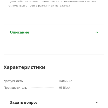
Цена действительна только для интернет-магазина и может
отличаться от цен в розничных магазинах
Описание
Характеристики
Доступность
Наличие
Производитель
Hi-Black
Задать вопрос