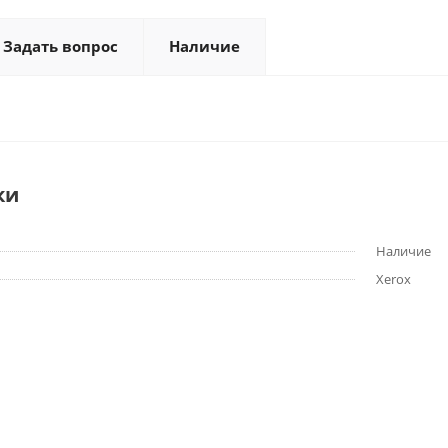
Задать вопрос
Наличие
ки
Наличие
Xerox