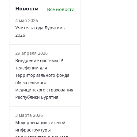
Новости
Все новости
4 мая 2026
Учитель года Бурятии -
2026
29 апреля 2026
Внедрение системы IP-
телефонии для
Территориального фонда
обязательного
медицинского страхования
Республики Бурятия
3 марта 2026
Модернизация сетевой
инфраструктуры