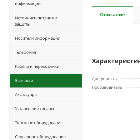
информации
Описание
Источники питания и
защиты
Носители информации
Телефония
Характеристи
Кабели и переходники
Доступность
Запчасти
Производитель
Аксессуары
Устаревшие товары
Торговое оборудование
Серверное оборудование