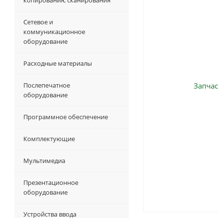
копирования, сканирования
Сетевое и
коммуникационное
оборудование
Расходные материалы
Послепечатное
оборудование
Программное обеспечение
Комплектующие
Мультимедиа
Презентационное
оборудование
Устройства ввода