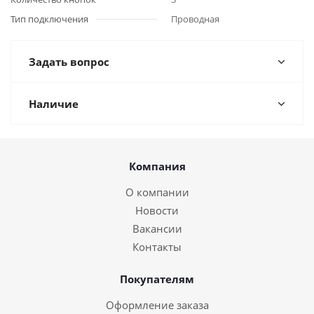
Тип подключения
Проводная
Задать вопрос
Наличие
Компания
О компании
Новости
Вакансии
Контакты
Покупателям
Оформление заказа