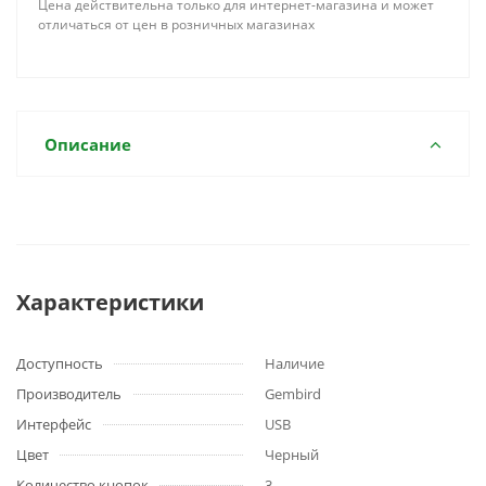
Цена действительна только для интернет-магазина и может
отличаться от цен в розничных магазинах
Описание
Характеристики
Доступность
Наличие
Производитель
Gembird
Интерфейс
USB
Цвет
Черный
Количество кнопок
3