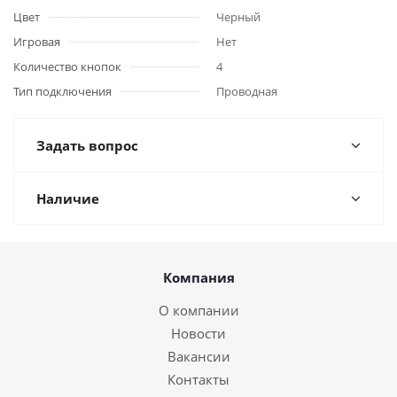
Цвет
Черный
Игровая
Нет
Количество кнопок
4
Тип подключения
Проводная
Задать вопрос
Наличие
Компания
О компании
Новости
Вакансии
Контакты