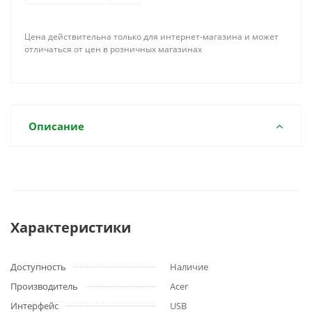
Цена действительна только для интернет-магазина и может
отличаться от цен в розничных магазинах
Описание
Характеристики
Доступность
Наличие
Производитель
Acer
Интерфейс
USB