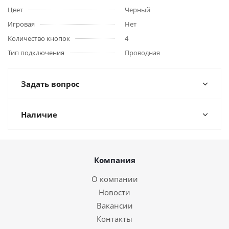
Цвет
Черный
Игровая
Нет
Количество кнопок
4
Тип подключения
Проводная
Задать вопрос
Наличие
Компания
О компании
Новости
Вакансии
Контакты