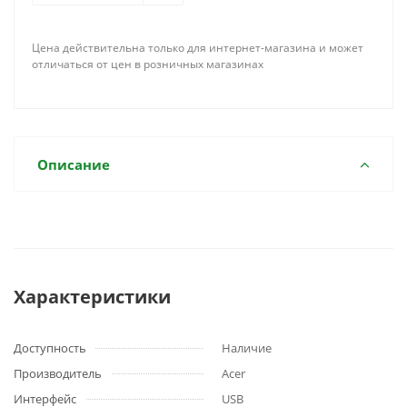
Цена действительна только для интернет-магазина и может
отличаться от цен в розничных магазинах
Описание
Характеристики
Доступность
Наличие
Производитель
Acer
Интерфейс
USB