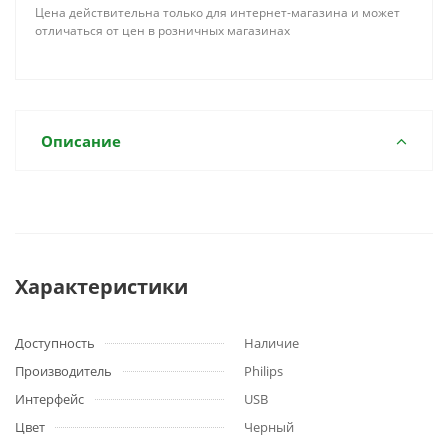
Цена действительна только для интернет-магазина и может
отличаться от цен в розничных магазинах
Описание
Характеристики
Доступность
Наличие
Производитель
Philips
Интерфейс
USB
Цвет
Черный