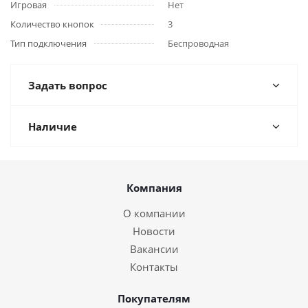
Игровая
Нет
Количество кнопок
3
Тип подключения
Беспроводная
Задать вопрос
Наличие
Компания
О компании
Новости
Вакансии
Контакты
Покупателям