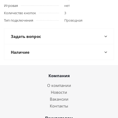
Игровая
нет
Количество кнопок
3
Тип подключения
Проводная
Задать вопрос
Наличие
Компания
О компании
Новости
Вакансии
Контакты