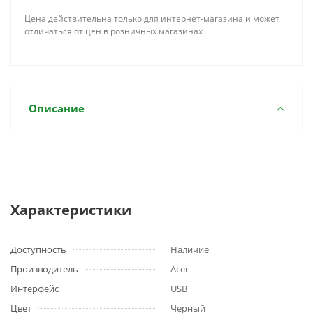
Цена действительна только для интернет-магазина и может
отличаться от цен в розничных магазинах
Описание
Характеристики
Доступность
Наличие
Производитель
Acer
Интерфейс
USB
Цвет
Черный