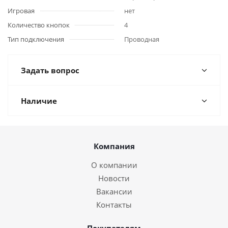
Игровая
нет
Количество кнопок
4
Тип подключения
Проводная
Задать вопрос
Наличие
Компания
О компании
Новости
Вакансии
Контакты