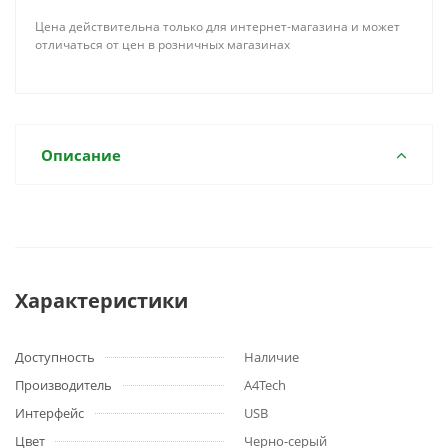
Цена действительна только для интернет-магазина и может
отличаться от цен в розничных магазинах
Описание
Характеристики
Доступность
Наличие
Производитель
A4Tech
Интерфейс
USB
Цвет
Черно-серый