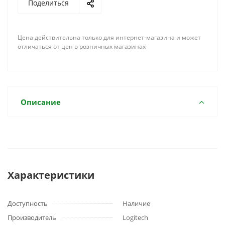
Поделиться
Цена действительна только для интернет-магазина и может
отличаться от цен в розничных магазинах
Описание
Характеристики
Доступность
Наличие
Производитель
Logitech