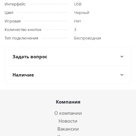
Интерфейс
USB
Цвет
Черный
Игровая
Нет
Количество кнопок
3
Тип подключения
Беспроводная
Задать вопрос
Наличие
Компания
О компании
Новости
Вакансии