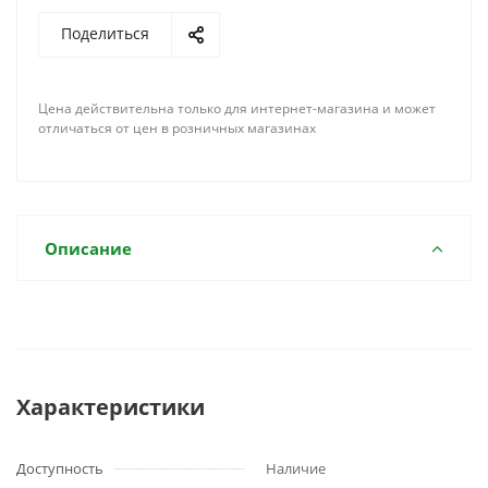
Поделиться
Цена действительна только для интернет-магазина и может
отличаться от цен в розничных магазинах
Описание
Характеристики
Доступность
Наличие