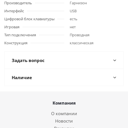
Производитель
Гарнизон
Интерфейс
USB
Цифровой блок клавиатуры
есть
Игровая
нет
Тип подключения
Проводная
Конструкция
классическая
Задать вопрос
Наличие
Компания
О компании
Новости