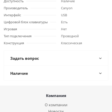
Доступность
Наличие
Производитель
Canyon
Интерфейс
USB
Цифровой блок клавиатуры
Есть
Игровая
Нет
Тип подключения
Проводной
Конструкция
Классическая
Задать вопрос
Наличие
Компания
О компании
Новости