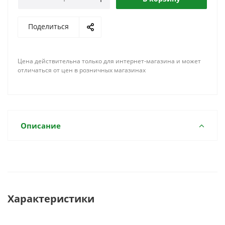
Поделиться
Цена действительна только для интернет-магазина и может
отличаться от цен в розничных магазинах
Описание
Характеристики