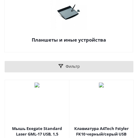
Планшеты и иные устройства
Фильтр
Мышь Exegate Standard
Клавиатура A4Tech Fstyler
Laser GML-17 USB, 1,5
FK10 черный/серый USB