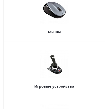
Мыши
Игровые устройства