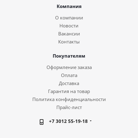
Компания
О компании
Новости
Вакансии
Контакты
Покупателям
Оформление заказа
Оплата
Доставка
Гарантия на товар
Политика конфиденциальности
Прайс-лист
+7 3012 55-19-18