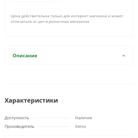
Цена действительна только для интернет-магазина и может
отличаться от цен в розничных магазинах
Описание
Характеристики
Доступность
Наличие
Производитель
Xerox