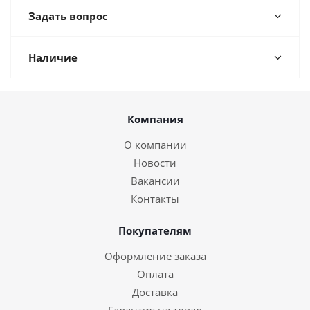
Задать вопрос
Наличие
Компания
О компании
Новости
Вакансии
Контакты
Покупателям
Оформление заказа
Оплата
Доставка