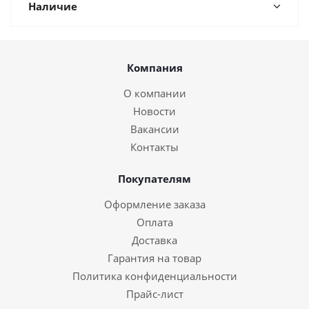
Наличие
Компания
О компании
Новости
Вакансии
Контакты
Покупателям
Оформление заказа
Оплата
Доставка
Гарантия на товар
Политика конфиденциальности
Прайс-лист