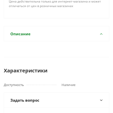
Цена действительна только для интернет-магазина и может
отличаться от цен в розничных магазинах
Описание
Характеристики
Доступность
Наличие
Задать вопрос