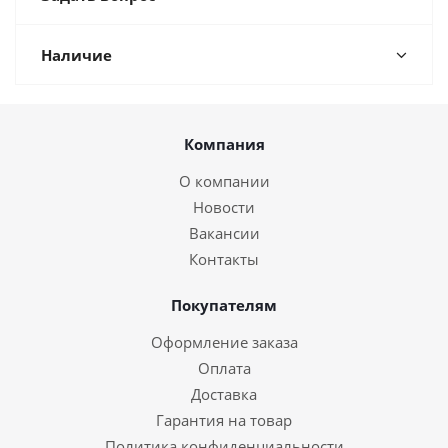
Наличие
Компания
О компании
Новости
Вакансии
Контакты
Покупателям
Оформление заказа
Оплата
Доставка
Гарантия на товар
Политика конфиденциальности