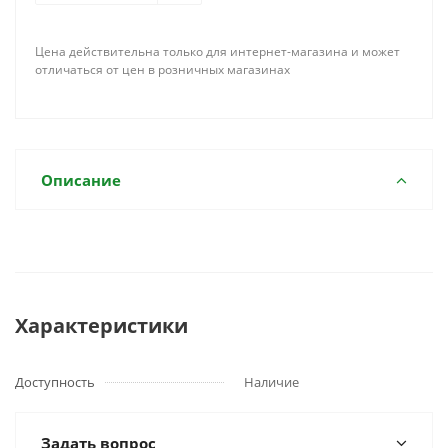
Цена действительна только для интернет-магазина и может
отличаться от цен в розничных магазинах
Описание
Характеристики
Доступность
Наличие
Задать вопрос