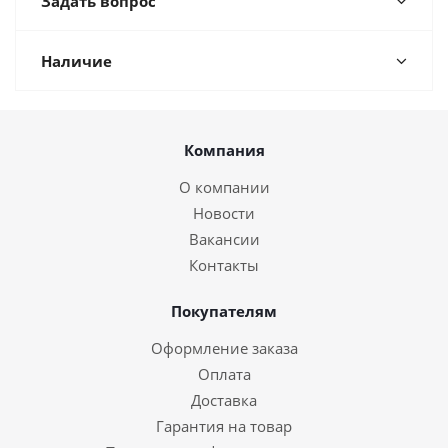
Задать вопрос
Наличие
Компания
О компании
Новости
Вакансии
Контакты
Покупателям
Оформление заказа
Оплата
Доставка
Гарантия на товар