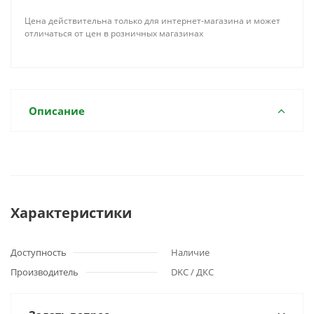
Цена действительна только для интернет-магазина и может
отличаться от цен в розничных магазинах
Описание
Характеристики
Доступность
Наличие
Производитель
DKC / ДКС