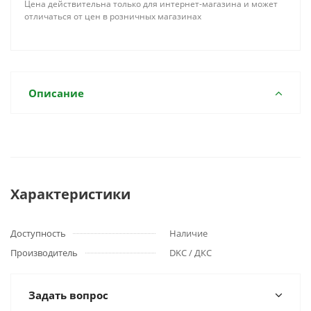
Цена действительна только для интернет-магазина и может
отличаться от цен в розничных магазинах
Описание
Характеристики
Доступность
Наличие
Производитель
DKC / ДКС
Задать вопрос