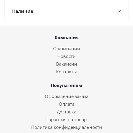
Наличие
Компания
О компании
Новости
Вакансии
Контакты
Покупателям
Оформление заказа
Оплата
Доставка
Гарантия на товар
Политика конфиденциальности