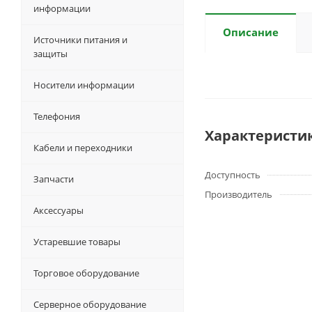
информации
Описание
Источники питания и
защиты
Носители информации
Телефония
Характеристи
Кабели и переходники
Доступность
Запчасти
Производитель
Аксессуары
Устаревшие товары
Торговое оборудование
Серверное оборудование