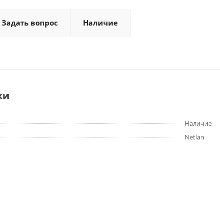
Задать вопрос
Наличие
ки
Наличие
Netlan