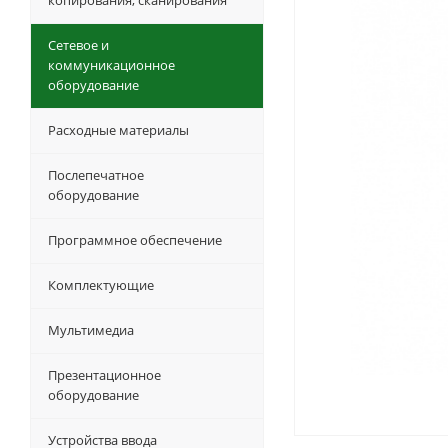
копирования, сканирования
Сетевое и
коммуникационное
оборудование
Расходные материалы
Послепечатное
оборудование
Программное обеспечение
Комплектующие
Мультимедиа
Презентационное
оборудование
Устройства ввода