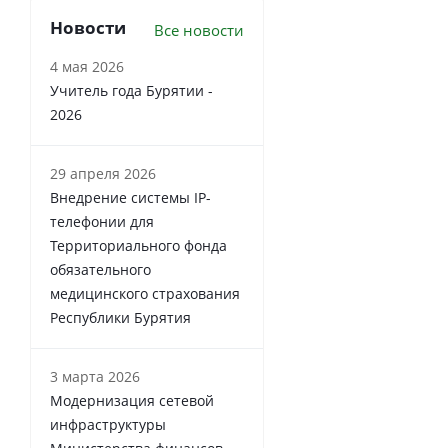
Новости
Все новости
4 мая 2026
Учитель года Бурятии -
2026
29 апреля 2026
Внедрение системы IP-
телефонии для
Территориального фонда
обязательного
медицинского страхования
Республики Бурятия
3 марта 2026
Модернизация сетевой
инфраструктуры