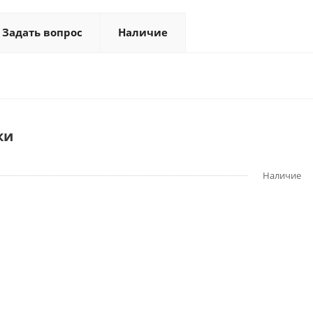
Задать вопрос
Наличие
ки
Наличие