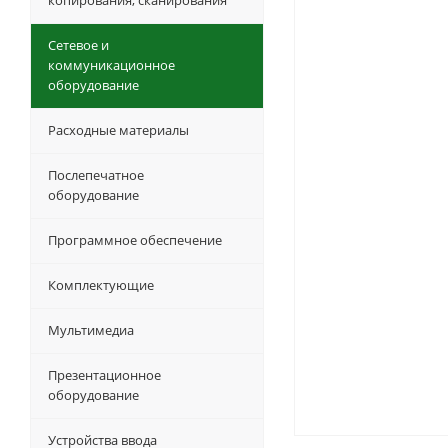
копирования, сканирования
Сетевое и
коммуникационное
оборудование
Расходные материалы
Послепечатное
оборудование
Программное обеспечение
Комплектующие
Мультимедиа
Презентационное
оборудование
Устройства ввода