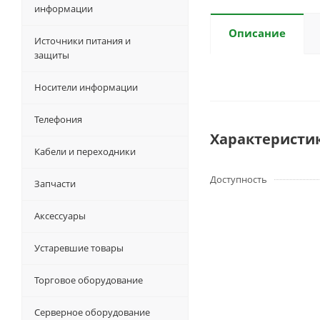
информации
Описание
Источники питания и
защиты
Носители информации
Телефония
Характеристи
Кабели и переходники
Доступность
Запчасти
Аксессуары
Устаревшие товары
Торговое оборудование
Серверное оборудование