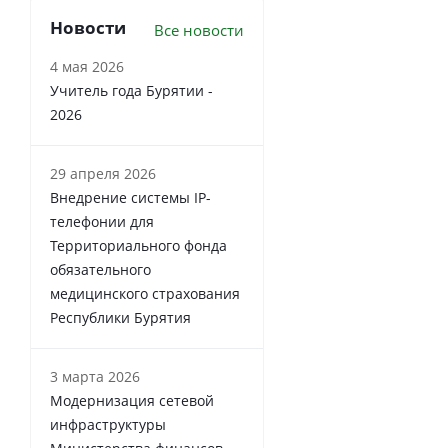
Новости
Все новости
4 мая 2026
Учитель года Бурятии -
2026
29 апреля 2026
Внедрение системы IP-
телефонии для
Территориального фонда
обязательного
медицинского страхования
Республики Бурятия
3 марта 2026
Модернизация сетевой
инфраструктуры