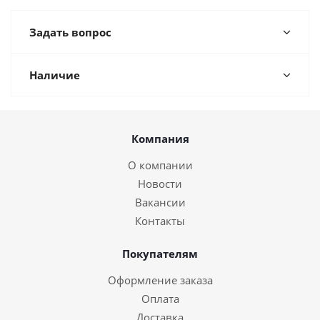
Задать вопрос
Наличие
Компания
О компании
Новости
Вакансии
Контакты
Покупателям
Оформление заказа
Оплата
Доставка