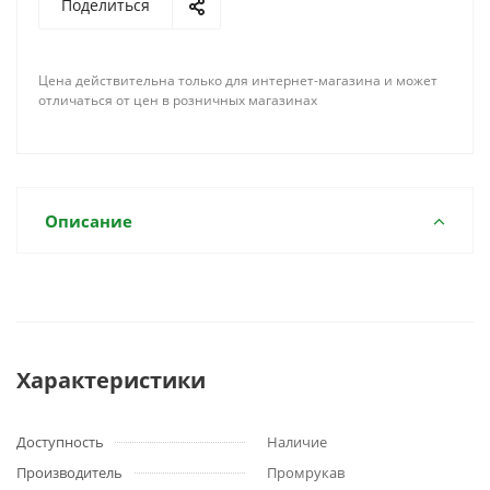
Поделиться
Цена действительна только для интернет-магазина и может
отличаться от цен в розничных магазинах
Описание
Характеристики
Доступность
Наличие
Производитель
Промрукав