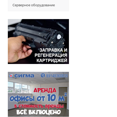
Серверное оборудование