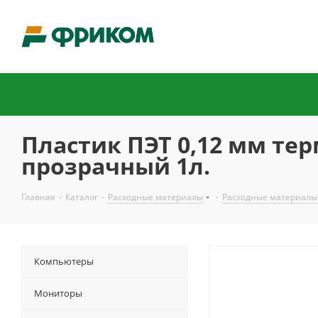
Пластик ПЭТ 0,12 мм тер
прозрачный 1л.
Главная
-
Каталог
-
Расходные материалы
-
Расходные материалы
Компьютеры
Мониторы