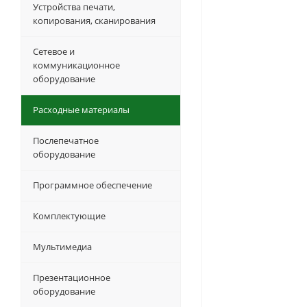
Устройства печати,
копирования, сканирования
Сетевое и
коммуникационное
оборудование
Расходные материалы
Послепечатное
оборудование
Программное обеспечение
Комплектующие
Мультимедиа
Презентационное
оборудование