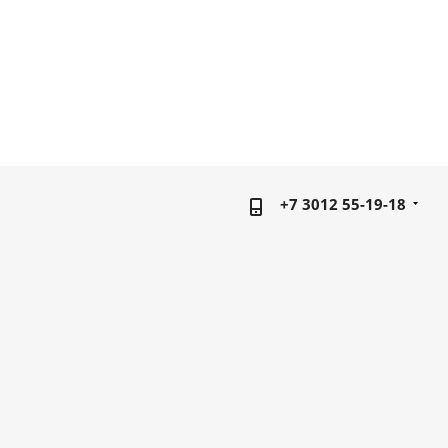
+7 3012 55-19-18