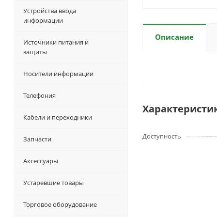
Устройства ввода
информации
Описание
Источники питания и
защиты
Носители информации
Телефония
Характеристи
Кабели и переходники
Доступность
Запчасти
Аксессуары
Устаревшие товары
Торговое оборудование