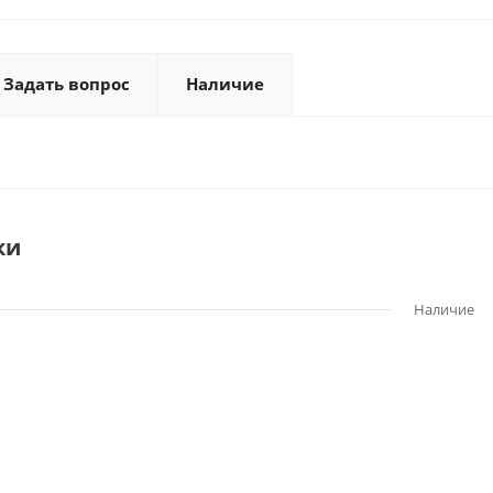
Задать вопрос
Наличие
ки
Наличие