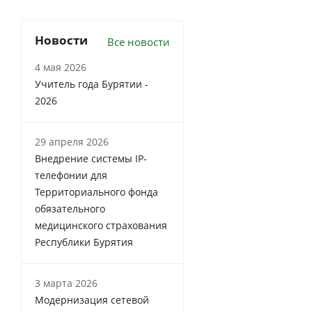
Новости
Все новости
4 мая 2026
Учитель года Бурятии -
2026
29 апреля 2026
Внедрение системы IP-
телефонии для
Территориального фонда
обязательного
медицинского страхования
Республики Бурятия
3 марта 2026
Модернизация сетевой