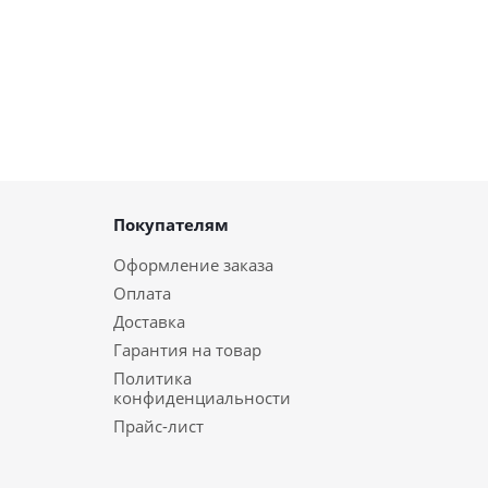
Покупателям
Оформление заказа
Оплата
Доставка
Гарантия на товар
Политика
конфиденциальности
Прайс-лист