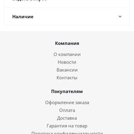
Наличие
Компания
О компании
Новости
Вакансии
Контакты
Покупателям
Оформление заказа
Оплата
Доставка
Гарантия на товар
Политика конфиденциальности