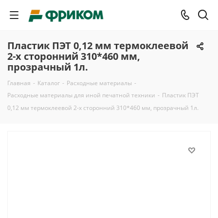
Пластик ПЭТ 0,12 мм термоклеевой
2-х сторонний 310*460 мм,
прозрачный 1л.
Главная
-
Каталог
-
Расходные материалы
-
Расходные материалы для иной печатной техники
-
Пластик ПЭТ
0,12 мм термоклеевой 2-х сторонний 310*460 мм, прозрачный 1л.