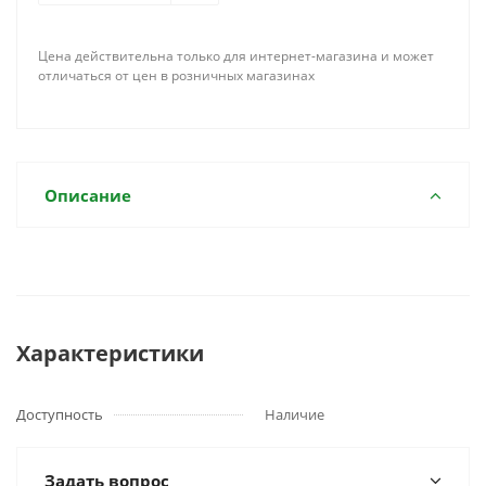
Цена действительна только для интернет-магазина и может
отличаться от цен в розничных магазинах
Описание
Характеристики
Доступность
Наличие
Задать вопрос