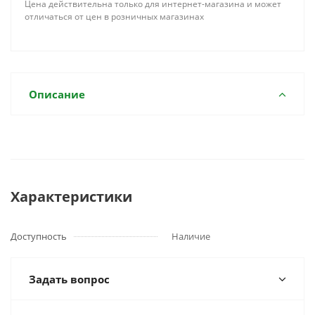
Цена действительна только для интернет-магазина и может
отличаться от цен в розничных магазинах
Описание
Характеристики
Доступность
Наличие
Задать вопрос