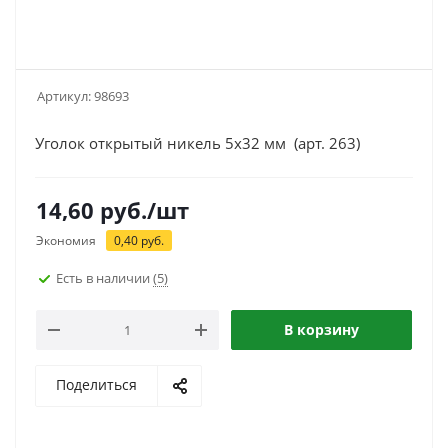
Артикул:
98693
Уголок открытый никель 5х32 мм (арт. 263)
14,60
руб.
/шт
Экономия
0,40
руб.
Есть в наличии
(5)
В корзину
Поделиться