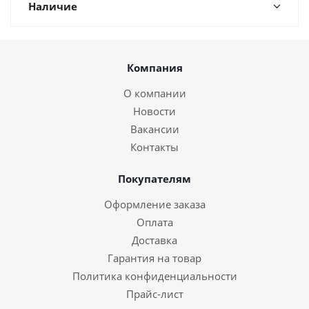
Наличие
Компания
О компании
Новости
Вакансии
Контакты
Покупателям
Оформление заказа
Оплата
Доставка
Гарантия на товар
Политика конфиденциальности
Прайс-лист