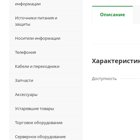
информации
Описание
Источники питания и
защиты
Носители информации
Телефония
Характеристи
Кабели и переходники
Доступность
Запчасти
Аксессуары
Устаревшие товары
Торговое оборудование
Серверное оборудование