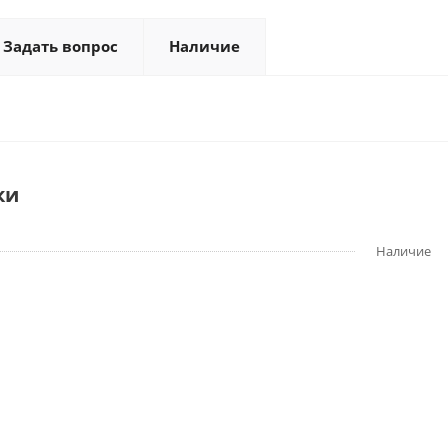
Задать вопрос
Наличие
ки
Наличие