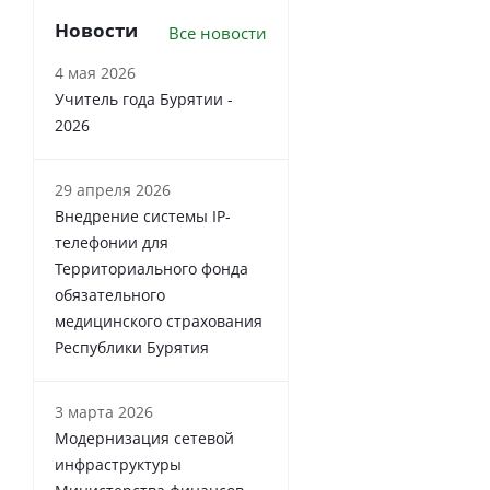
Новости
Все новости
4 мая 2026
Учитель года Бурятии -
2026
29 апреля 2026
Внедрение системы IP-
телефонии для
Территориального фонда
обязательного
медицинского страхования
Республики Бурятия
3 марта 2026
Модернизация сетевой
инфраструктуры