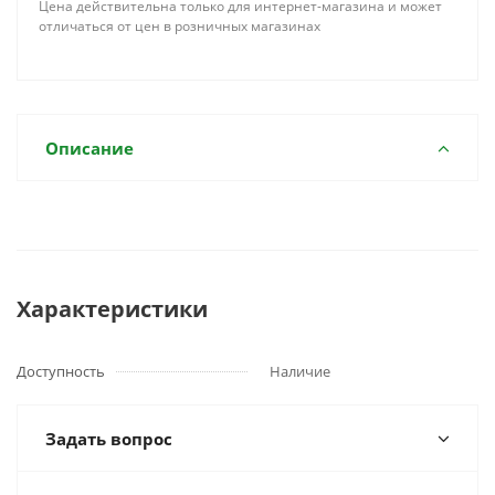
Цена действительна только для интернет-магазина и может
отличаться от цен в розничных магазинах
Описание
Характеристики
Доступность
Наличие
Задать вопрос