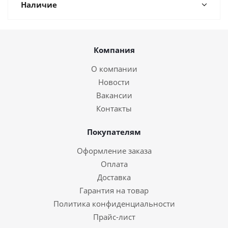
Наличие
Компания
О компании
Новости
Вакансии
Контакты
Покупателям
Оформление заказа
Оплата
Доставка
Гарантия на товар
Политика конфиденциальности
Прайс-лист