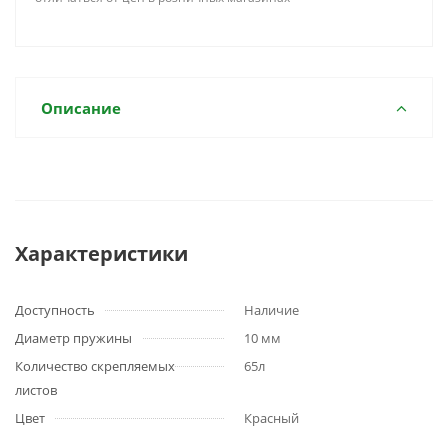
Описание
Характеристики
Доступность
Наличие
Диаметр пружины
10 мм
Количество скрепляемых
65л
листов
Цвет
Красный