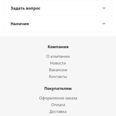
Задать вопрос
Наличие
Компания
О компании
Новости
Вакансии
Контакты
Покупателям
Оформление заказа
Оплата
Доставка