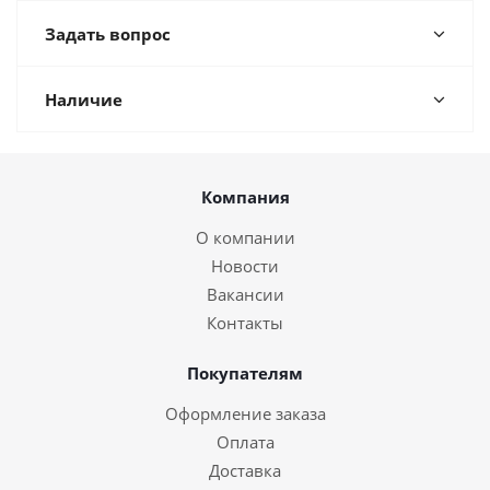
Задать вопрос
Наличие
Компания
О компании
Новости
Вакансии
Контакты
Покупателям
Оформление заказа
Оплата
Доставка