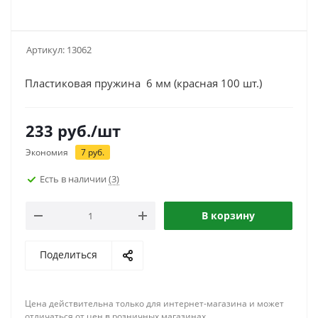
Артикул:
13062
Пластиковая пружина 6 мм (красная 100 шт.)
233
руб.
/шт
Экономия
7
руб.
Есть в наличии
(3)
В корзину
Поделиться
Цена действительна только для интернет-магазина и может
отличаться от цен в розничных магазинах