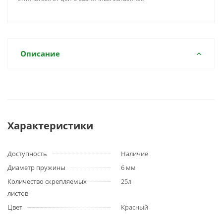
Описание
Характеристики
Доступность
Наличие
Диаметр пружины
6 мм
Количество скрепляемых
25л
листов
Цвет
Красный