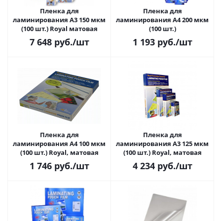
Пленка для
Пленка для
ламинирования A3 150 мкм
ламинирования A4 200 мкм
(100 шт.) Royal матовая
(100 шт.)
7 648
руб.
/шт
1 193
руб.
/шт
Пленка для
Пленка для
ламинирования A4 100 мкм
ламинирования A3 125 мкм
(100 шт.) Royal, матовая
(100 шт.) Royal, матовая
1 746
руб.
/шт
4 234
руб.
/шт