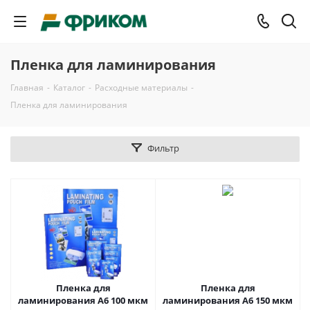
Пленка для ламинирования
Главная
-
Каталог
-
Расходные материалы
-
Пленка для ламинирования
Фильтр
Пленка для
Пленка для
ламинирования A6 100 мкм
ламинирования A6 150 мкм