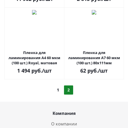
Пленка для
Пленка для
ламинирования A4 60 мкм
ламинирования A7 60 мкм
(100 шт.) Royal, матовая
(100 шт.) 80х111мм
1 494
руб.
/шт
62
руб.
/шт
1
2
Компания
О компании