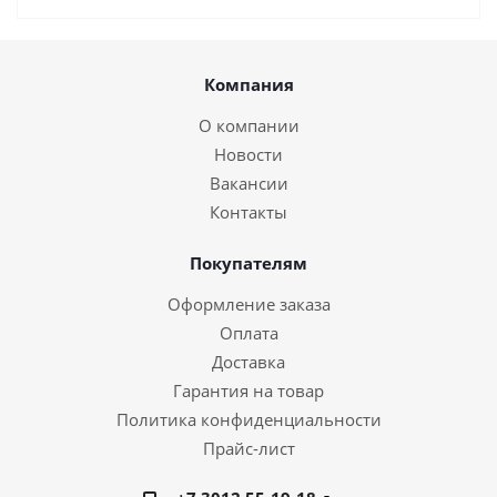
Компания
О компании
Новости
Вакансии
Контакты
Покупателям
Оформление заказа
Оплата
Доставка
Гарантия на товар
Политика конфиденциальности
Прайс-лист