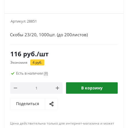
Артикул:
28851
Скобы 23/20, 1000шт. (до 200листов)
116
руб.
/шт
Экономия
4
руб.
Есть в наличии
(8)
В корзину
Поделиться
Цена действительна только для интернет-магазина и может