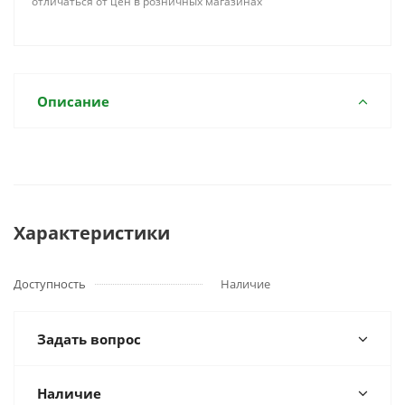
отличаться от цен в розничных магазинах
Описание
Характеристики
Доступность
Наличие
Задать вопрос
Наличие