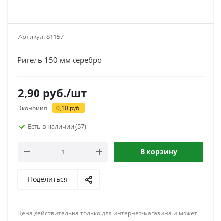
Артикул:
81157
Ригель 150 мм серебро
2,90
руб.
/шт
Экономия
0,10
руб.
Есть в наличии
(57)
В корзину
Поделиться
Цена действительна только для интернет-магазина и может