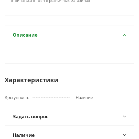
отличаться от цен в розничных магазинах
Описание
Характеристики
Доступность
Наличие
Задать вопрос
Наличие