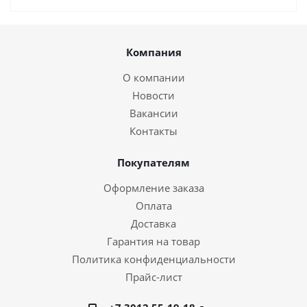
Компания
О компании
Новости
Вакансии
Контакты
Покупателям
Оформление заказа
Оплата
Доставка
Гарантия на товар
Политика конфиденциальности
Прайс-лист